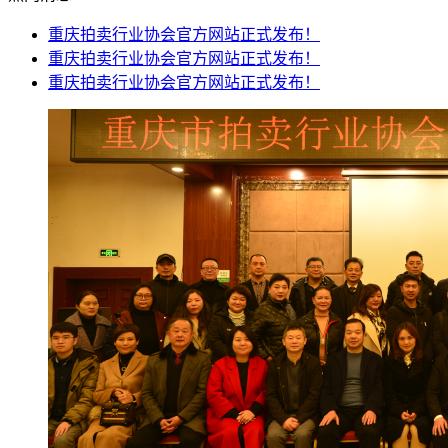
重庆拍卖行业协会官方网站正式发布！
重庆拍卖行业协会官方网站正式发布！
重庆拍卖行业协会官方网站正式发布！