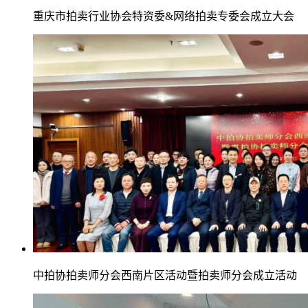
重庆市拍卖行业协会特资委&网络拍卖专委会成立大会
中拍协拍卖师分会西南片区活动暨拍卖师分会成立活动