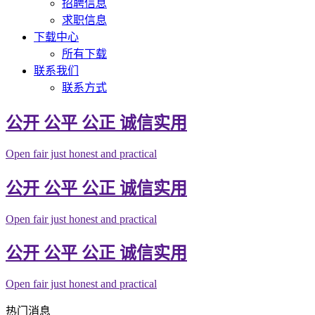
招聘信息
求职信息
下载中心
所有下载
联系我们
联系方式
公开 公平 公正 诚信实用
Open fair just honest and practical
公开 公平 公正 诚信实用
Open fair just honest and practical
公开 公平 公正 诚信实用
Open fair just honest and practical
热门消息