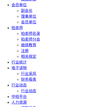
会员单位
副会长
理事单位
会员单位
拍卖师
拍卖师名录
拍卖师分会
继续教育
注册
相关规定
行业统计
电子读物
行业采风
财务报表
行业动态
行业动态
中拍平台
人力资源