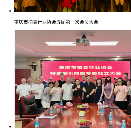
重庆市拍卖行业协会五届第一次会员大会