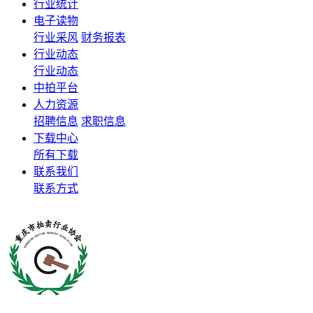
行业统计
电子读物
行业采风
财务报表
行业动态
行业动态
中拍平台
人力资源
招聘信息
求职信息
下载中心
所有下载
联系我们
联系方式