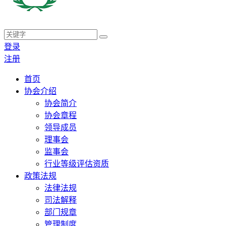
登录
注册
首页
协会介绍
协会简介
协会章程
领导成员
理事会
监事会
行业等级评估资质
政策法规
法律法规
司法解释
部门规章
管理制度