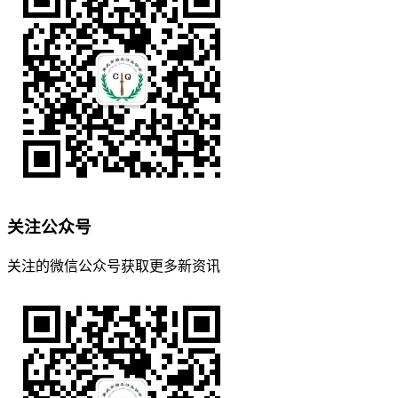
关注公众号
关注的微信公众号获取更多新资讯