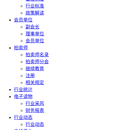
行业标准
政策解读
会员单位
副会长
理事单位
会员单位
拍卖师
拍卖师名录
拍卖师分会
继续教育
注册
相关规定
行业统计
电子读物
行业采风
财务报表
行业动态
行业动态