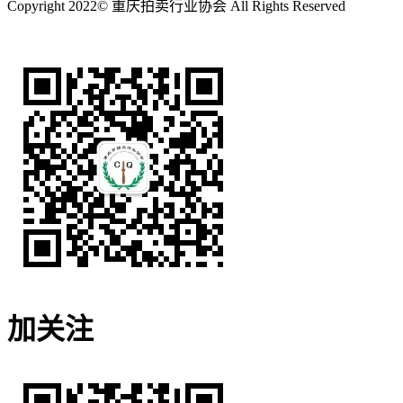
Copyright 2022© 重庆拍卖行业协会 All Rights Reserved
渝ICP备2022010299号-1
加关注