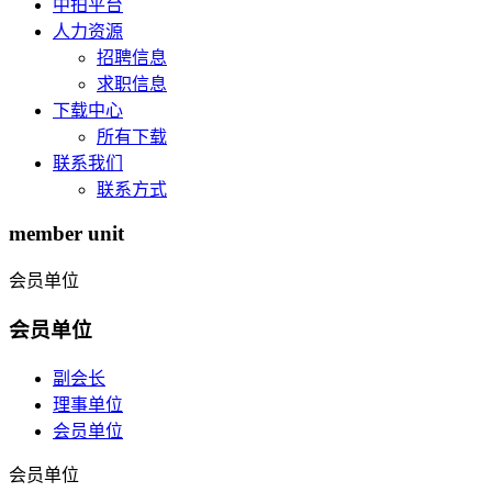
中拍平台
人力资源
招聘信息
求职信息
下载中心
所有下载
联系我们
联系方式
member unit
会员单位
会员单位
副会长
理事单位
会员单位
会员单位