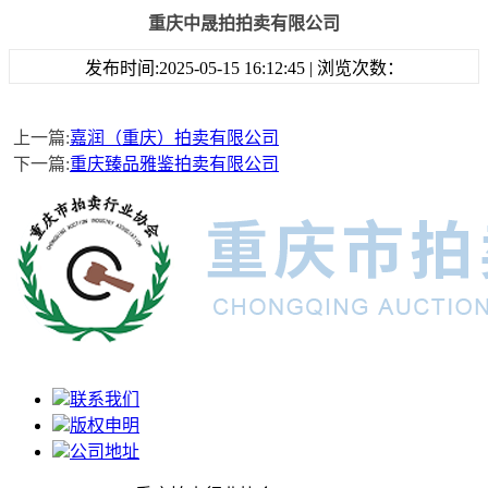
重庆中晟拍拍卖有限公司
发布时间:2025-05-15 16:12:45 | 浏览次数：
上一篇:
嘉润（重庆）拍卖有限公司
下一篇:
重庆臻品雅鉴拍卖有限公司
联系我们
版权申明
公司地址