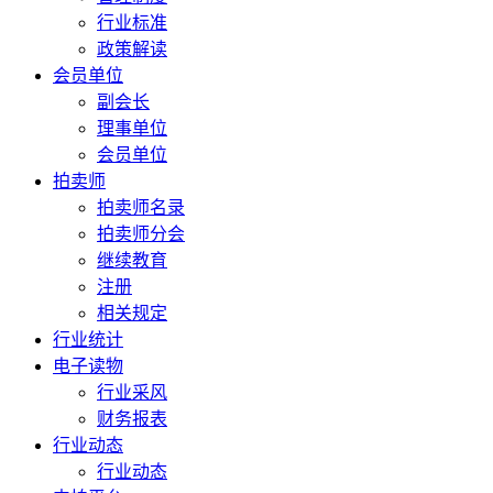
行业标准
政策解读
会员单位
副会长
理事单位
会员单位
拍卖师
拍卖师名录
拍卖师分会
继续教育
注册
相关规定
行业统计
电子读物
行业采风
财务报表
行业动态
行业动态