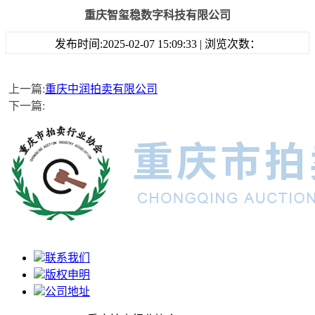
重庆智玺稳数字科技有限公司
发布时间:2025-02-07 15:09:33 | 浏览次数：
上一篇:
重庆中润拍卖有限公司
下一篇:
联系我们
版权申明
公司地址