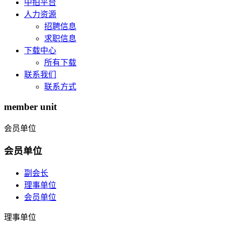
中拍平台
人力资源
招聘信息
求职信息
下载中心
所有下载
联系我们
联系方式
member unit
会员单位
会员单位
副会长
理事单位
会员单位
理事单位