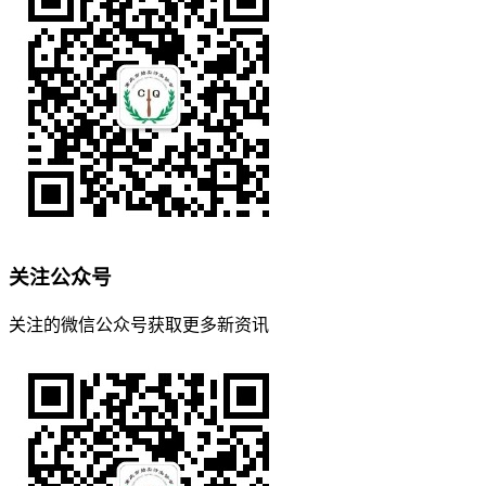
关注公众号
关注的微信公众号获取更多新资讯