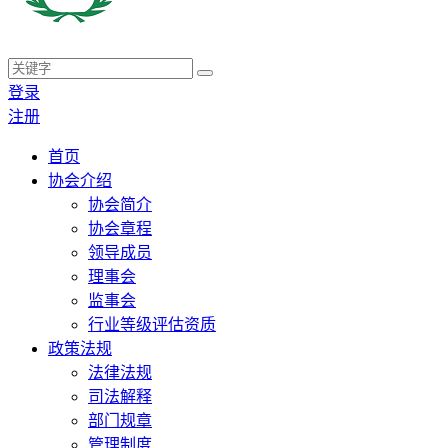
登录
注册
首页
协会介绍
协会简介
协会章程
领导成员
理事会
监事会
行业等级评估资质
政策法规
法律法规
司法解释
部门规章
管理制度