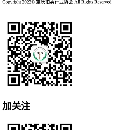
Copyright 2022© 重庆拍卖行业协会 All Rights Reserved
渝ICP备2022010299号-1
加关注