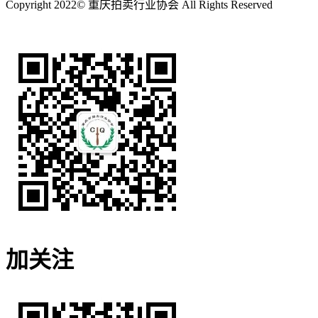
Copyright 2022© 重庆拍卖行业协会 All Rights Reserved
渝ICP备2022010299号-1
加关注