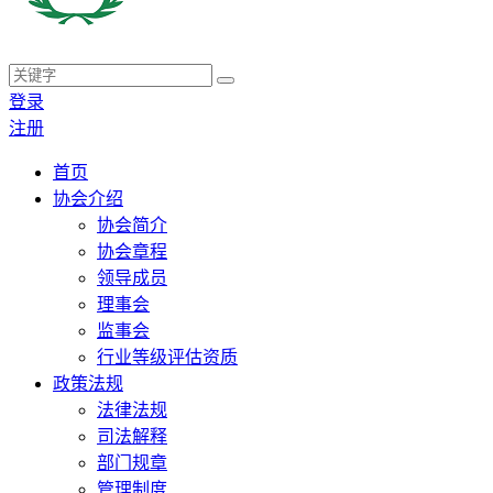
登录
注册
首页
协会介绍
协会简介
协会章程
领导成员
理事会
监事会
行业等级评估资质
政策法规
法律法规
司法解释
部门规章
管理制度