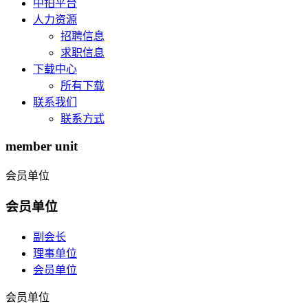
中拍平台
人力资源
招聘信息
求职信息
下载中心
所有下载
联系我们
联系方式
member unit
会员单位
会员单位
副会长
理事单位
会员单位
会员单位