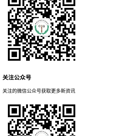
关注公众号
关注的微信公众号获取更多新资讯