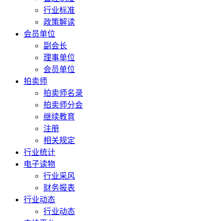
行业标准
政策解读
会员单位
副会长
理事单位
会员单位
拍卖师
拍卖师名录
拍卖师分会
继续教育
注册
相关规定
行业统计
电子读物
行业采风
财务报表
行业动态
行业动态