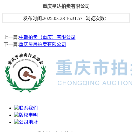
重庆星达拍卖有限公司
发布时间:2025-03-28 16:31:57 | 浏览次数：
上一篇:
中翰拍卖（重庆）有限公司
下一篇:
重庆昊晟拍卖有限公司
联系我们
版权申明
公司地址