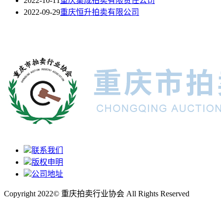
2022-10-11
重庆集成拍卖有限责任公司
2022-09-29
重庆恒升拍卖有限公司
联系我们
版权申明
公司地址
Copyright 2022© 重庆拍卖行业协会 All Rights Reserved
渝ICP备2022010299号-1