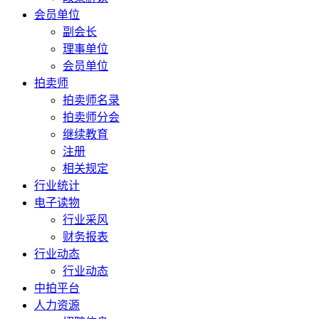
会员单位
副会长
理事单位
会员单位
拍卖师
拍卖师名录
拍卖师分会
继续教育
注册
相关规定
行业统计
电子读物
行业采风
财务报表
行业动态
行业动态
中拍平台
人力资源