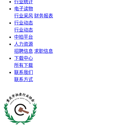
行业统计
电子读物
行业采风
财务报表
行业动态
行业动态
中拍平台
人力资源
招聘信息
求职信息
下载中心
所有下载
联系我们
联系方式