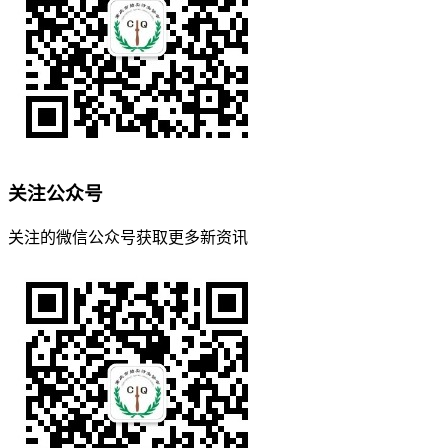
关注公众号
关注的微信公众号获取更多新资讯