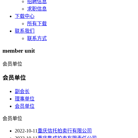
招聘信息
求职信息
下载中心
所有下载
联系我们
联系方式
member unit
会员单位
会员单位
副会长
理事单位
会员单位
会员单位
2022-10-11
重庆信托拍卖行有限公司